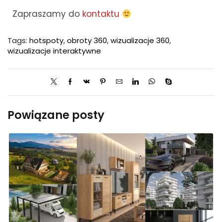
Zapraszamy do
kontaktu
Tags:
hotspoty
,
obroty 360
,
wizualizacje 360
,
wizualizacje interaktywne
Powiązane posty