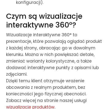
konfiguracji).
Czym są wizualizacje
interaktywne 360°?
Wizualizacje interaktywne 360° to
prezentacje, które pozwalają oglądać produkt
z każdej strony, obracając go w dowolnym
kierunku. Można w nich powiększać detale,
zmieniać warianty kolorystyczne, a także
dodawać interaktywne punkty z opisami lub
zdjęciami.
Dzięki temu klient otrzymuje wrażenie
obcowania z realnym produktem, bez
konieczności jego fizycznej obecności.
Zobacz więcej na stronie naszej usługi
wizualizacje produktów
.