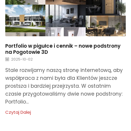
Portfolio w pigułce i cennik – nowe podstrony
na Pogotowie 3D
2025-10-02
Stale rozwijamy naszą stronę internetową, aby
współpraca z nami była dla Klientów jeszcze
prostsza i bardziej przejrzysta. W ostatnim
czasie przygotowaliśmy dwie nowe podstrony:
Portfolio...
Czytaj Dalej