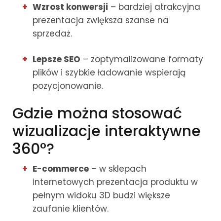
Wzrost konwersji
– bardziej atrakcyjna
prezentacja zwiększa szanse na
sprzedaż.
Lepsze SEO
– zoptymalizowane formaty
plików i szybkie ładowanie wspierają
pozycjonowanie.
Gdzie można stosować
wizualizacje interaktywne
360°?
E-commerce
– w sklepach
internetowych prezentacja produktu w
pełnym widoku 3D budzi większe
zaufanie klientów.