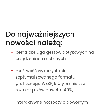
Do najważniejszych
nowości należą:
pełna obsługa gestów dotykowych na
urządzeniach mobilnych,
możliwość wykorzystania
zoptymalizowanego formatu
graficznego WEBP, który zmniejsza
rozmiar plików nawet o 40%,
interaktywne hotspoty o dowolnym