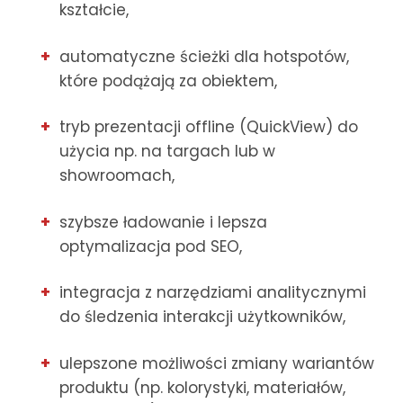
kształcie,
automatyczne ścieżki dla hotspotów,
które podążają za obiektem,
tryb prezentacji offline (QuickView) do
użycia np. na targach lub w
showroomach,
szybsze ładowanie i lepsza
optymalizacja pod SEO,
integracja z narzędziami analitycznymi
do śledzenia interakcji użytkowników,
ulepszone możliwości zmiany wariantów
produktu (np. kolorystyki, materiałów,