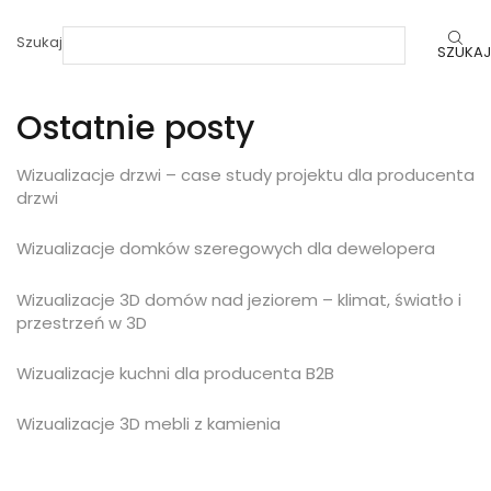
Szukaj
SZUKAJ
Ostatnie posty
Wizualizacje drzwi – case study projektu dla producenta
drzwi
Wizualizacje domków szeregowych dla dewelopera
Wizualizacje 3D domów nad jeziorem – klimat, światło i
przestrzeń w 3D
Wizualizacje kuchni dla producenta B2B
Wizualizacje 3D mebli z kamienia