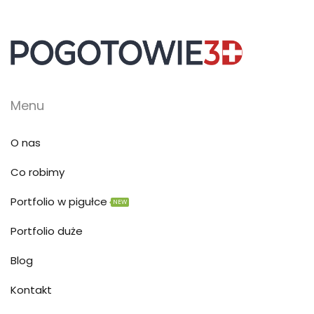
Menu
O nas
Co robimy
Portfolio w pigułce
NEW
Portfolio duże
Blog
Kontakt