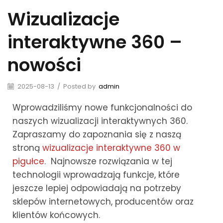
Wizualizacje
interaktywne 360 –
nowości
2025-08-13
/
Posted by
admin
Wprowadziliśmy nowe funkcjonalności do
naszych wizualizacji interaktywnych 360.
Zapraszamy do zapoznania się z naszą
stroną
wizualizacje interaktywne 360 w
pigułce
. Najnowsze rozwiązania w tej
technologii wprowadzają funkcje, które
jeszcze lepiej odpowiadają na potrzeby
sklepów internetowych, producentów oraz
klientów końcowych.