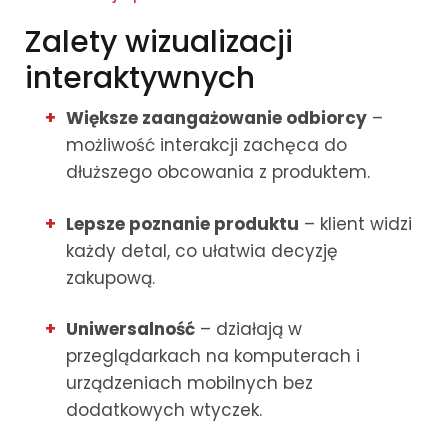
Zalety wizualizacji
interaktywnych
Większe zaangażowanie odbiorcy
–
możliwość interakcji zachęca do
dłuższego obcowania z produktem.
Lepsze poznanie produktu
– klient widzi
każdy detal, co ułatwia decyzję
zakupową.
Uniwersalność
– działają w
przeglądarkach na komputerach i
urządzeniach mobilnych bez
dodatkowych wtyczek.