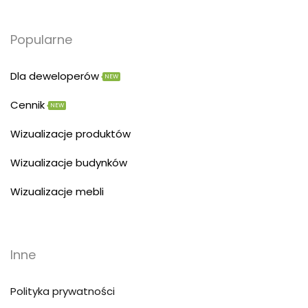
Popularne
Dla deweloperów
NEW
Cennik
NEW
Wizualizacje produktów
Wizualizacje budynków
Wizualizacje mebli
Inne
Polityka prywatności