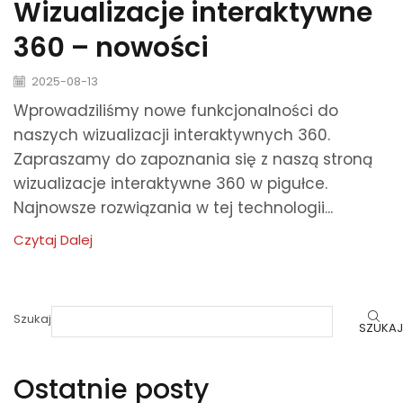
Wizualizacje interaktywne
360 – nowości
2025-08-13
Wprowadziliśmy nowe funkcjonalności do
naszych wizualizacji interaktywnych 360.
Zapraszamy do zapoznania się z naszą stroną
wizualizacje interaktywne 360 w pigułce.
Najnowsze rozwiązania w tej technologii...
Czytaj Dalej
Szukaj
SZUKAJ
Ostatnie posty