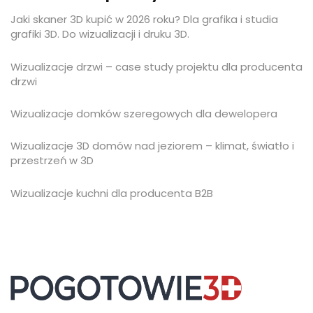
Jaki skaner 3D kupić w 2026 roku? Dla grafika i studia
grafiki 3D. Do wizualizacji i druku 3D.
Wizualizacje drzwi – case study projektu dla producenta
drzwi
Wizualizacje domków szeregowych dla dewelopera
Wizualizacje 3D domów nad jeziorem – klimat, światło i
przestrzeń w 3D
Wizualizacje kuchni dla producenta B2B