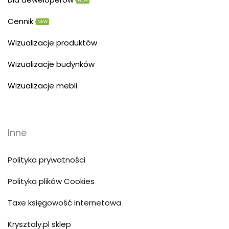
NEW
Cennik
NEW
Wizualizacje produktów
Wizualizacje budynków
Wizualizacje mebli
Inne
Polityka prywatności
Polityka plików Cookies
Taxe księgowość internetowa
Krysztaly.pl sklep