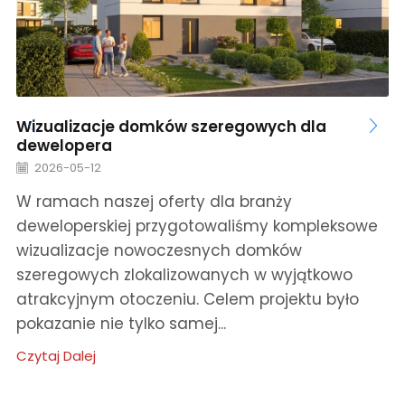
Wizualizacje domków szeregowych dla
dewelopera
2026-05-12
W ramach naszej oferty dla branży
deweloperskiej przygotowaliśmy kompleksowe
wizualizacje nowoczesnych domków
szeregowych zlokalizowanych w wyjątkowo
atrakcyjnym otoczeniu. Celem projektu było
pokazanie nie tylko samej...
Czytaj Dalej