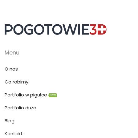
Menu
O nas
Co robimy
Portfolio w pigułce
NEW
Portfolio duże
Blog
Kontakt