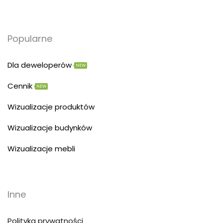
Popularne
Dla deweloperów
NEW
Cennik
NEW
Wizualizacje produktów
Wizualizacje budynków
Wizualizacje mebli
Inne
Polityka prywatności