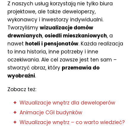
Z naszych usług korzystają nie tylko biura
projektowe, ale także deweloperzy,
wykonawcy i inwestorzy indywidualni.
Tworzyliśmy
wizualizacje domów
drewnianych
,
osiedli mieszkaniowych
, a
nawet
hoteli i pensjonatów
. Każda realizacja
to inna historia, inne potrzeby i inne
oczekiwania. Ale cel zawsze jest ten sam –
stworzyć obraz, który
przemawia do
wyobraźni
.
Zobacz też:
Wizualizacje wnętrz dla deweloperów
Animacje CGI budynków
Wizualizacje wnętrz – co warto wiedzieć?