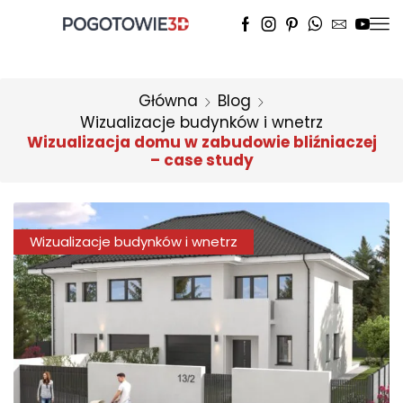
Główna
Blog
Wizualizacje budynków i wnetrz
Wizualizacja domu w zabudowie bliźniaczej
– case study
Wizualizacje budynków i wnetrz