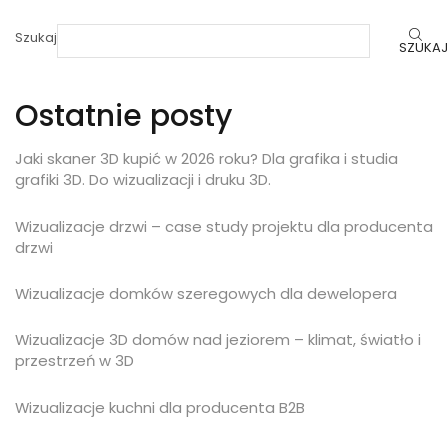
Szukaj
SZUKAJ
Ostatnie posty
Jaki skaner 3D kupić w 2026 roku? Dla grafika i studia
grafiki 3D. Do wizualizacji i druku 3D.
Wizualizacje drzwi – case study projektu dla producenta
drzwi
Wizualizacje domków szeregowych dla dewelopera
Wizualizacje 3D domów nad jeziorem – klimat, światło i
przestrzeń w 3D
Wizualizacje kuchni dla producenta B2B