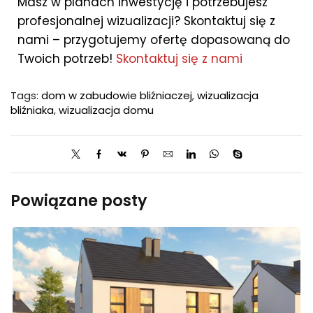
Masz w planach inwestycję i potrzebujesz
profesjonalnej wizualizacji? Skontaktuj się z
nami – przygotujemy ofertę dopasowaną do
Twoich potrzeb!
Skontaktuj się z nami
Tags:
dom w zabudowie bliźniaczej
,
wizualizacja
bliźniaka
,
wizualizacja domu
Powiązane posty