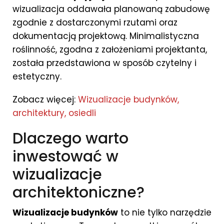
wizualizacja oddawała planowaną zabudowę
zgodnie z dostarczonymi rzutami oraz
dokumentacją projektową. Minimalistyczna
roślinność, zgodna z założeniami projektanta,
została przedstawiona w sposób czytelny i
estetyczny.
Zobacz więcej:
Wizualizacje budynków,
architektury, osiedli
Dlaczego warto
inwestować w
wizualizacje
architektoniczne?
Wizualizacje budynków
to nie tylko narzędzie