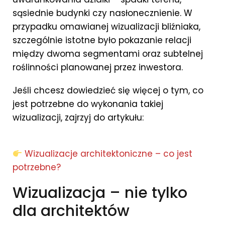
sąsiednie budynki czy nasłonecznienie. W
przypadku omawianej wizualizacji bliźniaka,
szczególnie istotne było pokazanie relacji
między dwoma segmentami oraz subtelnej
roślinności planowanej przez inwestora.
Jeśli chcesz dowiedzieć się więcej o tym, co
jest potrzebne do wykonania takiej
wizualizacji, zajrzyj do artykułu:
Wizualizacje architektoniczne – co jest
potrzebne?
Wizualizacja – nie tylko
dla architektów