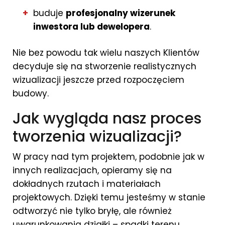
buduje
profesjonalny wizerunek
inwestora lub dewelopera
.
Nie bez powodu tak wielu naszych Klientów
decyduje się na stworzenie realistycznych
wizualizacji jeszcze przed rozpoczęciem
budowy.
Jak wygląda nasz proces
tworzenia wizualizacji?
W pracy nad tym projektem, podobnie jak w
innych realizacjach, opieramy się na
dokładnych rzutach i materiałach
projektowych. Dzięki temu jesteśmy w stanie
odtworzyć nie tylko bryłę, ale również
uwarunkowania działki – spadki terenu,