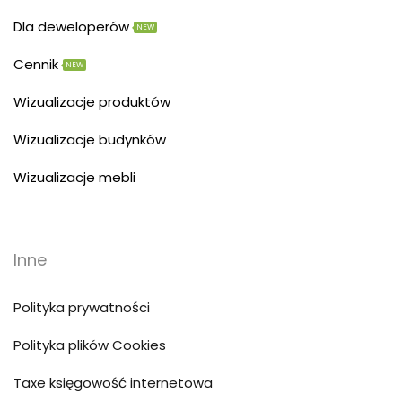
Dla deweloperów
NEW
Cennik
NEW
Wizualizacje produktów
Wizualizacje budynków
Wizualizacje mebli
Inne
Polityka prywatności
Polityka plików Cookies
Taxe księgowość internetowa