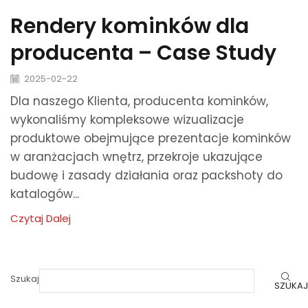
Rendery kominków dla
producenta – Case Study
2025-02-22
Dla naszego Klienta, producenta kominków,
wykonaliśmy kompleksowe wizualizacje
produktowe obejmujące prezentacje kominków
w aranżacjach wnętrz, przekroje ukazujące
budowę i zasady działania oraz packshoty do
katalogów...
Czytaj Dalej
Szukaj
SZUKAJ