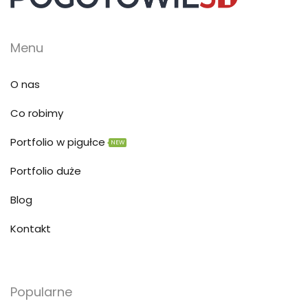
Menu
O nas
Co robimy
Portfolio w pigułce
NEW
Portfolio duże
Blog
Kontakt
Popularne