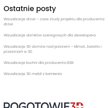
Ostatnie posty
Wizualizacje drzwi – case study projektu dla producenta
drzwi
Wizualizacje domków szeregowych dla dewelopera
Wizualizacje 3D domów nad jeziorem – klimat, światło i
przestrzeń w 3D
Wizualizacje kuchni dla producenta B2B
Wizualizacje 3D mebli z kamienia