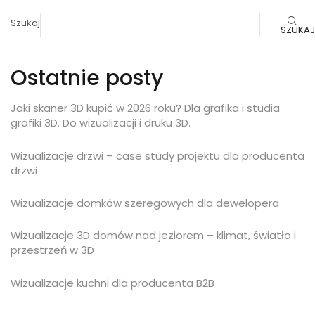
Szukaj
SZUKAJ
Ostatnie posty
Jaki skaner 3D kupić w 2026 roku? Dla grafika i studia
grafiki 3D. Do wizualizacji i druku 3D.
Wizualizacje drzwi – case study projektu dla producenta
drzwi
Wizualizacje domków szeregowych dla dewelopera
Wizualizacje 3D domów nad jeziorem – klimat, światło i
przestrzeń w 3D
Wizualizacje kuchni dla producenta B2B