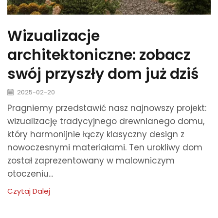
Wizualizacje
architektoniczne: zobacz
swój przyszły dom już dziś
2025-02-20
Pragniemy przedstawić nasz najnowszy projekt:
wizualizację tradycyjnego drewnianego domu,
który harmonijnie łączy klasyczny design z
nowoczesnymi materiałami. Ten urokliwy dom
został zaprezentowany w malowniczym
otoczeniu...
Czytaj Dalej