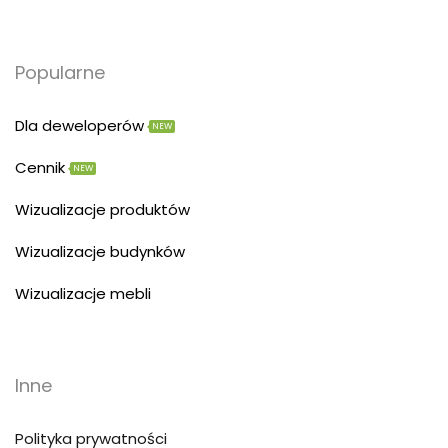
Popularne
Dla deweloperów
NEW
Cennik
NEW
Wizualizacje produktów
Wizualizacje budynków
Wizualizacje mebli
Inne
Polityka prywatności