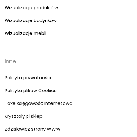
Wizualizacje produktów
Wizualizacje budynków
Wizualizacje mebli
Inne
Polityka prywatności
Polityka plików Cookies
Taxe księgowość internetowa
Krysztaly.pl sklep
Zdzislowicz strony WWW