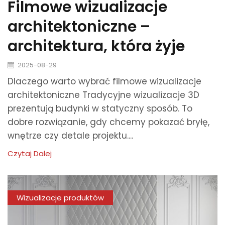
Filmowe wizualizacje
architektoniczne –
architektura, która żyje
2025-08-29
Dlaczego warto wybrać filmowe wizualizacje
architektoniczne Tradycyjne wizualizacje 3D
prezentują budynki w statyczny sposób. To
dobre rozwiązanie, gdy chcemy pokazać bryłę,
wnętrze czy detale projektu....
Czytaj Dalej
Wizualizacje produktów