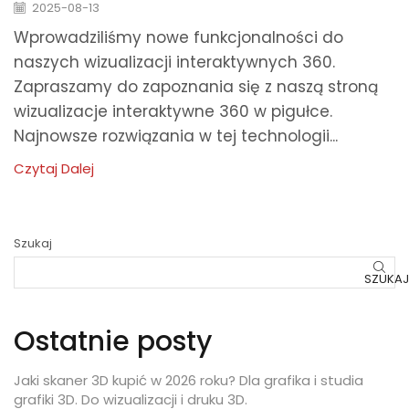
2025-08-13
Wprowadziliśmy nowe funkcjonalności do
naszych wizualizacji interaktywnych 360.
Zapraszamy do zapoznania się z naszą stroną
wizualizacje interaktywne 360 w pigułce.
Najnowsze rozwiązania w tej technologii...
Czytaj Dalej
Szukaj
SZUKAJ
Ostatnie posty
Jaki skaner 3D kupić w 2026 roku? Dla grafika i studia
grafiki 3D. Do wizualizacji i druku 3D.