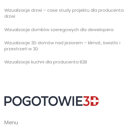
Wizualizacje drzwi – case study projektu dla producenta
drzwi
Wizualizacje domków szeregowych dla dewelopera
Wizualizacje 3D domów nad jeziorem – klimat, światło i
przestrzeń w 3D
Wizualizacje kuchni dla producenta B2B
Menu