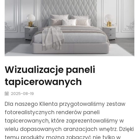
Wizualizacje paneli
tapicerowanych
2025-08-19
Dla naszego Klienta przygotowaliśmy zestaw
fotorealistycznych renderów paneli
tapicerowanych, które zaprezentowaliśmy w
wielu dopasowanych aranżacjach wnętrz. Dzięki
temu produkty można zobaczyć nie tylko w