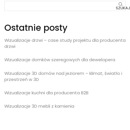
SZUKAJ
Ostatnie posty
Wizualizacje drzwi – case study projektu dla producenta
drzwi
Wizualizacje domków szeregowych dla dewelopera
Wizualizacje 3D domów nad jeziorem – klimat, światło i
przestrzeń w 3D
Wizualizacje kuchni dla producenta B2B
Wizualizacje 3D mebli z kamienia