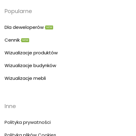
Popularne
Dla deweloperów
NEW
Cennik
NEW
Wizualizacje produktów
Wizualizacje budynków
Wizualizacje mebli
Inne
Polityka prywatności
Polityka plików Cookies