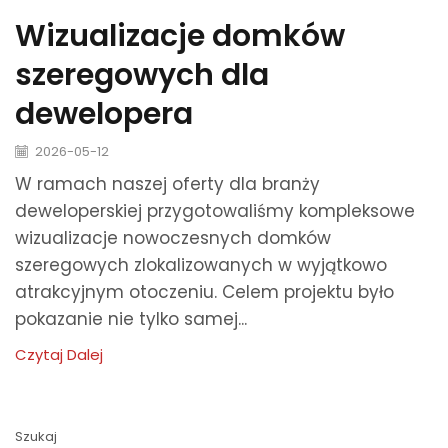
Wizualizacje domków
szeregowych dla
dewelopera
2026-05-12
W ramach naszej oferty dla branży
deweloperskiej przygotowaliśmy kompleksowe
wizualizacje nowoczesnych domków
szeregowych zlokalizowanych w wyjątkowo
atrakcyjnym otoczeniu. Celem projektu było
pokazanie nie tylko samej...
Czytaj Dalej
Szukaj