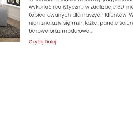
wykonać realistyczne wizualizacje 3D me
tapicerowanych dla naszych Klientów. 
nich znalazły się m.in. łóżka, panele ścien
barowe oraz modułowe...
Czytaj Dalej