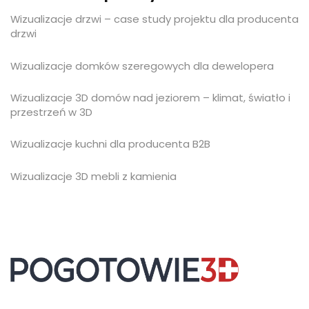
Wizualizacje drzwi – case study projektu dla producenta
drzwi
Wizualizacje domków szeregowych dla dewelopera
Wizualizacje 3D domów nad jeziorem – klimat, światło i
przestrzeń w 3D
Wizualizacje kuchni dla producenta B2B
Wizualizacje 3D mebli z kamienia