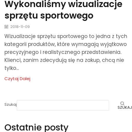
Wykonaliśmy wizualizacje
sprzętu sportowego
2018-11-09
Wizualizacje sprzętu sportowego to jedna z tych
kategorii produktów, które wymagają wyjątkowo
precyzyjnego i realistycznego przedstawienia.
Klienci, zanim zdecydują się na zakup, chcą nie
tylko...
Czytaj Dalej
Szukaj
SZUKAJ
Ostatnie posty