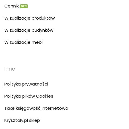
Cennik
NEW
Wizualizacje produktów
Wizualizacje budynków
Wizualizacje mebli
Inne
Polityka prywatności
Polityka plików Cookies
Taxe księgowość internetowa
Krysztaly.pl sklep