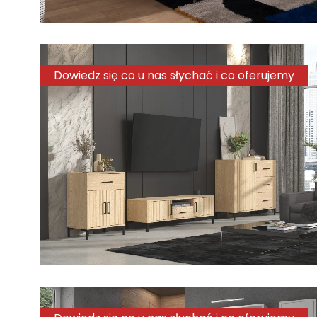
Dowiedz się co u nas słychać i co oferujemy