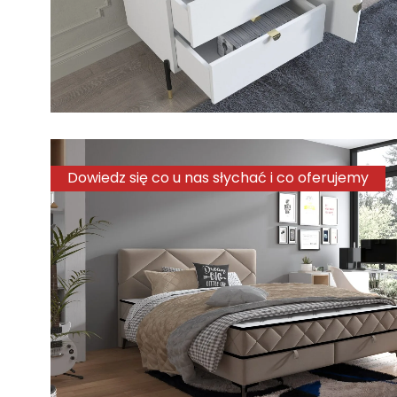
Dowiedz się co u nas słychać i co oferujemy