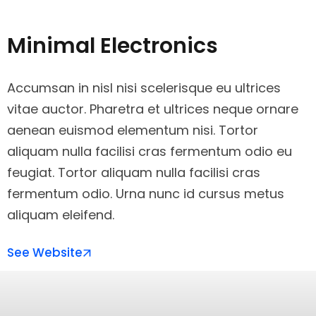
Minimal Electronics
Accumsan in nisl nisi scelerisque eu ultrices
vitae auctor. Pharetra et ultrices neque ornare
aenean euismod elementum nisi. Tortor
aliquam nulla facilisi cras fermentum odio eu
feugiat. Tortor aliquam nulla facilisi cras
fermentum odio. Urna nunc id cursus metus
aliquam eleifend.
See Website